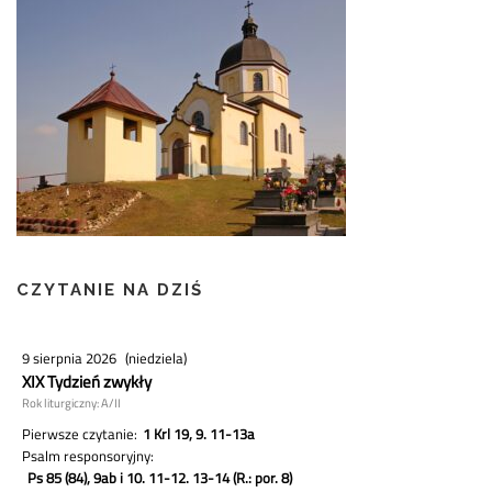
CZYTANIE NA DZIŚ