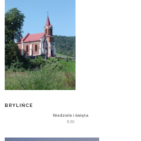
BRYLIŃCE
Niedziele i święta
9.30